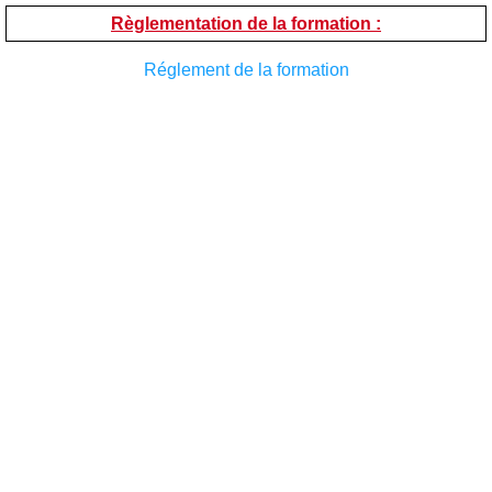
Règlementation de la formation :
Réglement de la formation