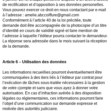
de rectification et d’opposition à ses données personelles.
Vous pouvez exercer ce droit en nous contactant par e-mail
à l’adresse : amelie.abccoiffure@gmail.com
Conformément à l’article 40 de la loi précitée, toute
demande doit être accompagnée de la photocopie d’un titre
d’identité en cours de validité signé et faire mention de
l’adresse à laquelle l’éditeur pourra contacter le demandeur.
La réponse sera adressée dans le mois suivant la réception
de la demande.
Article 6 – Utilisation des données
Les informations recueillies pourront éventuellement être
communiquées à des tiers liés à l’éditeur par contrat pour
l’exécution de tâches sous-traitée nécessaires à la gestion
de votre cjompte et sans que vous ayez à donner votre
autorisation. En cas d’infraction avérée à des disposition
légales ou réglementaires, ces informations pourront faire
l’objet d’une communication sur demande expresse et
motivée des autorités judiciaire.