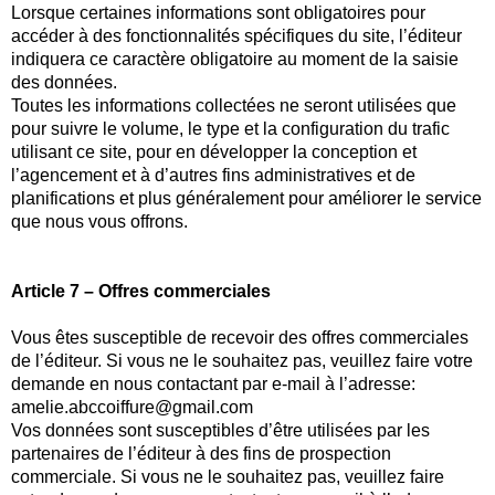
Lorsque certaines informations sont obligatoires pour
accéder à des fonctionnalités spécifiques du site, l’éditeur
indiquera ce caractère obligatoire au moment de la saisie
des données.
Toutes les informations collectées ne seront utilisées que
pour suivre le volume, le type et la configuration du trafic
utilisant ce site, pour en développer la conception et
l’agencement et à d’autres fins administratives et de
planifications et plus généralement pour améliorer le service
que nous vous offrons.
Article 7 – Offres commerciales
Vous êtes susceptible de recevoir des offres commerciales
de l’éditeur. Si vous ne le souhaitez pas, veuillez faire votre
demande en nous contactant par e-mail à l’adresse:
amelie.abccoiffure@gmail.com
Vos données sont susceptibles d’être utilisées par les
partenaires de l’éditeur à des fins de prospection
commerciale. Si vous ne le souhaitez pas, veuillez faire