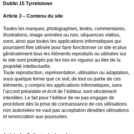
Dublin 15 Tyrrelstown
Article 3 – Contenu du site
Toutes les marques, photographies, textes, commentaires,
illustrations, image animées ou non, séquences vidéos,
sons, ainsi que toutes les applications informatiques qui
pourraient être utilisée pour faire fonctionner ce site et plus
généralement tous les éléments reproduits ou utilisées sur
le site sont protégés par les lois en vigueur au titre de la
propriété intellectuelle.
Toute reproduction, représentation, utilisation ou adaptation,
sous quelque forme que ce soit, de tout ou partie de ces
éléments, y compris les applications informatiques, sans
l’accord préalable et écrit de l’éditeur, sont strictement
interdites. Le fait pour l’éditeur de ne pas engager de
procédure dès la prise de connaissance de ces utilisations
non autorisées ne vaut pas acceptation desdites utilisations
et renonciation aux poursuites.