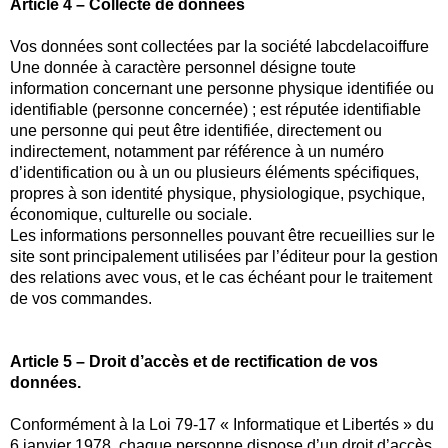
Article 4 – Collecte de données
Vos données sont collectées par la société labcdelacoiffure
Une donnée à caractère personnel désigne toute
information concernant une personne physique identifiée ou
identifiable (personne concernée) ; est réputée identifiable
une personne qui peut être identifiée, directement ou
indirectement, notamment par référence à un numéro
d’identification ou à un ou plusieurs éléments spécifiques,
propres à son identité physique, physiologique, psychique,
économique, culturelle ou sociale.
Les informations personnelles pouvant être recueillies sur le
site sont principalement utilisées par l’éditeur pour la gestion
des relations avec vous, et le cas échéant pour le traitement
de vos commandes.
Article 5 – Droit d’accès et de rectification de vos
données.
Conformément à la Loi 79-17 « Informatique et Libertés » du
6 janvier 1978, chaque personne dispose d’un droit d’accès,