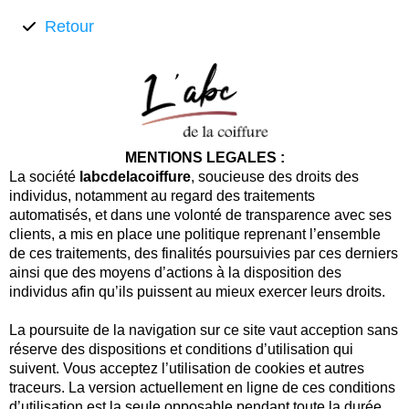
Retour
MENTIONS LEGALES :
La société
labcdelacoiffure
, soucieuse des droits des
individus, notamment au regard des traitements
automatisés, et dans une volonté de transparence avec ses
clients, a mis en place une politique reprenant l’ensemble
de ces traitements, des finalités poursuivies par ces derniers
ainsi que des moyens d’actions à la disposition des
individus afin qu’ils puissent au mieux exercer leurs droits.
La poursuite de la navigation sur ce site vaut acception sans
réserve des dispositions et conditions d’utilisation qui
suivent. Vous acceptez l’utilisation de cookies et autres
traceurs. La version actuellement en ligne de ces conditions
d’utilisation est la seule opposable pendant toute la durée